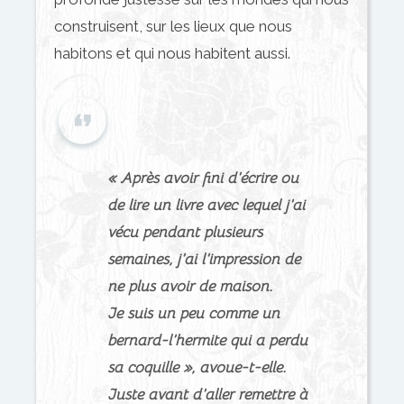
construisent, sur les lieux que nous
habitons et qui nous habitent aussi.
« Après avoir fini d’écrire ou
de lire un livre avec lequel j’ai
vécu pendant plusieurs
semaines, j’ai l’impression de
ne plus avoir de maison.
Je suis un peu comme un
bernard-l’hermite qui a perdu
sa coquille », avoue-t-elle.
Juste avant d’aller remettre à