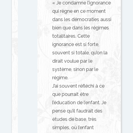
« Je condamne l’ignorance
qui règne en ce moment
dans les démocraties aussi
bien que dans les régimes
totalitaires. Cette
ignorance est si forte,
souvent si totale, qu’on la
dirait voulue par le
système, sinon par le
régime.
J’ai souvent réfléchi à ce
que pourrait être
l’éducation de l’enfant. Je
pense qu’il faudrait des
études de base, très
simples, où l’enfant