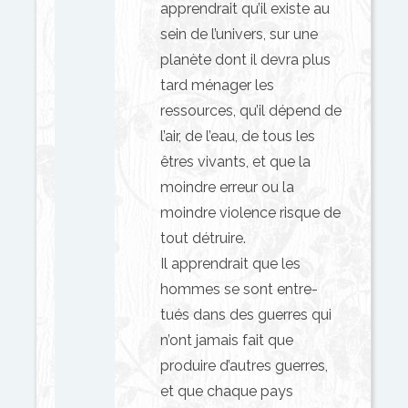
apprendrait qu’il existe au
sein de l’univers, sur une
planète dont il devra plus
tard ménager les
ressources, qu’il dépend de
l’air, de l’eau, de tous les
êtres vivants, et que la
moindre erreur ou la
moindre violence risque de
tout détruire.
Il apprendrait que les
hommes se sont entre-
tués dans des guerres qui
n’ont jamais fait que
produire d’autres guerres,
et que chaque pays