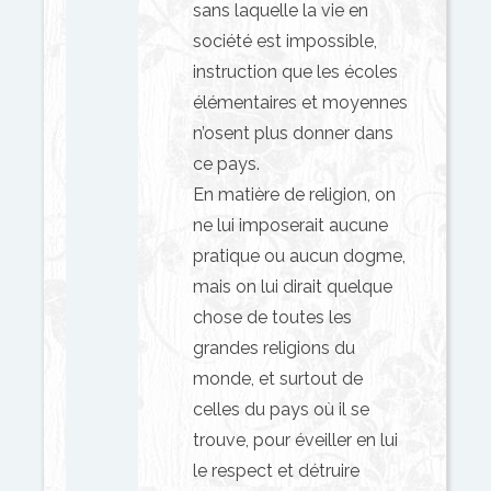
sans laquelle la vie en
société est impossible,
instruction que les écoles
élémentaires et moyennes
n’osent plus donner dans
ce pays.
En matière de religion, on
ne lui imposerait aucune
pratique ou aucun dogme,
mais on lui dirait quelque
chose de toutes les
grandes religions du
monde, et surtout de
celles du pays où il se
trouve, pour éveiller en lui
le respect et détruire