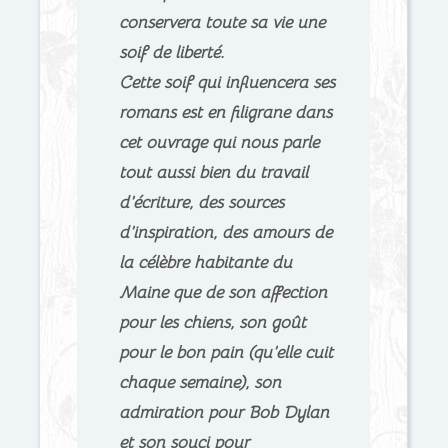
conservera toute sa vie une
soif de liberté.
Cette soif qui influencera ses
romans est en filigrane dans
cet ouvrage qui nous parle
tout aussi bien du travail
d’écriture, des sources
d’inspiration, des amours de
la célèbre habitante du
Maine que de son affection
pour les chiens, son goût
pour le bon pain (qu’elle cuit
chaque semaine), son
admiration pour Bob Dylan
et son souci pour