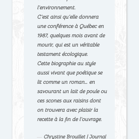
l’environnement.
C’est ainsi qu’elle donnera
une conférence à Québec en
1987, quelques mois avant de
mourir, qui est un véritable
testament écologique.
Cette biographie au style
aussi vivant que poétique se
lit comme un roman… en
savourant un lait de poule ou
ces scones aux raisins dont
on trouvera avec plaisir la
recette à la fin de l’ouvrage.
Chrystine Brouillet | Journal