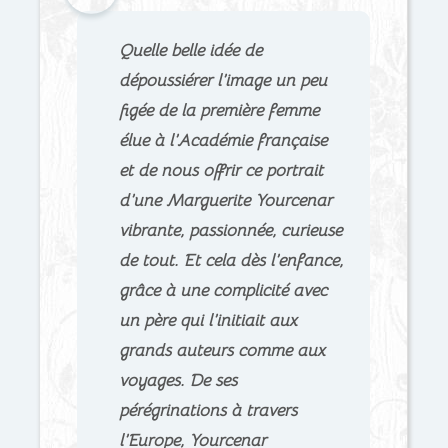
Quelle belle idée de
dépoussiérer l’image un peu
figée de la première femme
élue à l’Académie française
et de nous offrir ce portrait
d’une Marguerite Yourcenar
vibrante, passionnée, curieuse
de tout. Et cela dès l’enfance,
grâce à une complicité avec
un père qui l’initiait aux
grands auteurs comme aux
voyages. De ses
pérégrinations à travers
l’Europe, Yourcenar