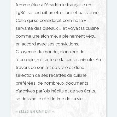
femme élue à l’Académie française en
1980, se cachait un être libre et passionné.
Celle qui se considérait comme la «
servante des oiseaux » et voyait la cuisine
comme une alchimie, a pleinement vécu
en accord avec ses convictions.
Citoyenne du monde, pionnière de
l’écologie, militante de la cause animale…Au
travers de son art de vivre et d’une
sélection de ses recettes de cuisine
préférées, de nombreux documents
d’archives parfois inédits et de ses écrits,
se dessine le récit intime de sa vie.
– ELLES EN ONT DIT –