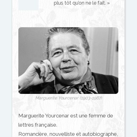
plus tôt qu’on ne le fait. »
Marguerite Yourcenar (1903-1987)
Marguerite Yourcenar est une femme de
lettres française.
Romancière, nouvelliste et autobiographe,