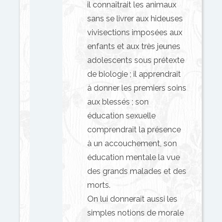
il connaîtrait les animaux
sans se livrer aux hideuses
vivisections imposées aux
enfants et aux très jeunes
adolescents sous prétexte
de biologie ; il apprendrait
à donner les premiers soins
aux blessés ; son
éducation sexuelle
comprendrait la présence
à un accouchement, son
éducation mentale la vue
des grands malades et des
morts.
On lui donnerait aussi les
simples notions de morale