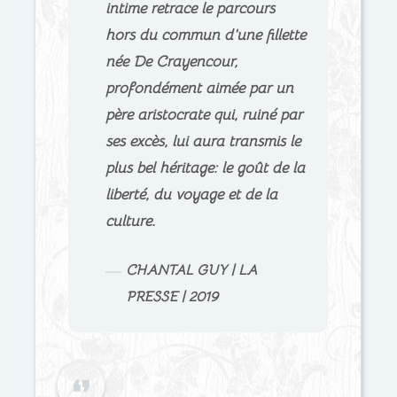
intime retrace le parcours
hors du commun d’une fillette
née De Crayencour,
profondément aimée par un
père aristocrate qui, ruiné par
ses excès, lui aura transmis le
plus bel héritage: le goût de la
liberté, du voyage et de la
culture.
CHANTAL GUY | LA
PRESSE | 2019