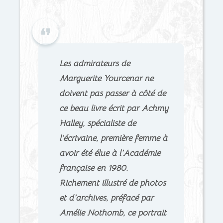
Les admirateurs de
Marguerite Yourcenar ne
doivent pas passer à côté de
ce beau livre écrit par Achmy
Halley, spécialiste de
l’écrivaine, première femme à
avoir été élue à l’Académie
française en 1980.
Richement illustré de photos
et d’archives, préfacé par
Amélie Nothomb, ce portrait