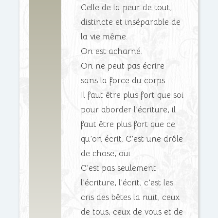
Celle de la peur de tout,
distincte et inséparable de
la vie même.
On est acharné.
On ne peut pas écrire
sans la force du corps.
Il faut être plus fort que soi
pour aborder l’écriture, il
faut être plus fort que ce
qu’on écrit. C’est une drôle
de chose, oui.
C’est pas seulement
l’écriture, l’écrit, c’est les
cris des bêtes la nuit, ceux
de tous, ceux de vous et de