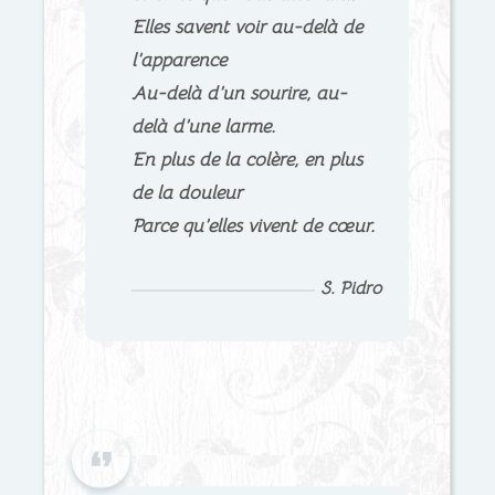
Elles savent voir au-delà de
l’apparence
Au-delà d’un sourire, au-
delà d’une larme.
En plus de la colère, en plus
de la douleur
Parce qu’elles vivent de cœur.
S. Pidro