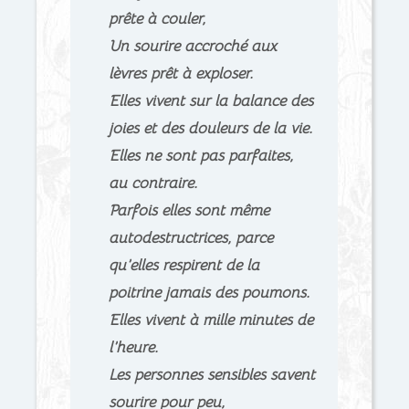
prête à couler,
Un sourire accroché aux
lèvres prêt à exploser.
Elles vivent sur la balance des
joies et des douleurs de la vie.
Elles ne sont pas parfaites,
au contraire.
Parfois elles sont même
autodestructrices, parce
qu’elles respirent de la
poitrine jamais des poumons.
Elles vivent à mille minutes de
l’heure.
Les personnes sensibles savent
sourire pour peu,