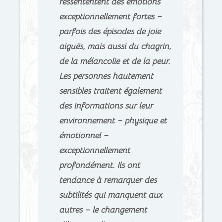
ressententent des émotions
exceptionnellement fortes –
parfois des épisodes de joie
aiguës, mais aussi du chagrin,
de la mélancolie et de la peur.
Les personnes hautement
sensibles traitent également
des informations sur leur
environnement – physique et
émotionnel –
exceptionnellement
profondément. Ils ont
tendance à remarquer des
subtilités qui manquent aux
autres – le changement