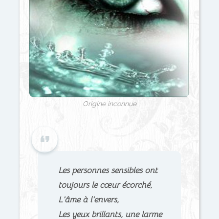
Origine inconnue
Les personnes sensibles ont
toujours le cœur écorché,
L’âme à l’envers,
Les yeux brillants, une larme