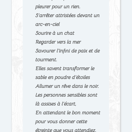
pleurer pour un rien.
S’arrêter attristées devant un
arc-en-ciel
Sourire à un chat
Regarder vers la mer
Savourer l’infini de paix et de
tourment.
Elles savent transformer le
sable en poudre d’étoiles
Allumer un rêve dans le noir.
Les personnes sensibles sont
là assises à l’écart,
En attendant le bon moment
pour vous donner cette
étreinte que vous attendiez.