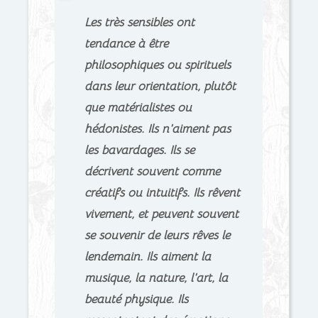
Les très sensibles ont
tendance à être
philosophiques ou spirituels
dans leur orientation, plutôt
que matérialistes ou
hédonistes. Ils n’aiment pas
les bavardages. Ils se
décrivent souvent comme
créatifs ou intuitifs. Ils rêvent
vivement, et peuvent souvent
se souvenir de leurs rêves le
lendemain. Ils aiment la
musique, la nature, l’art, la
beauté physique. Ils