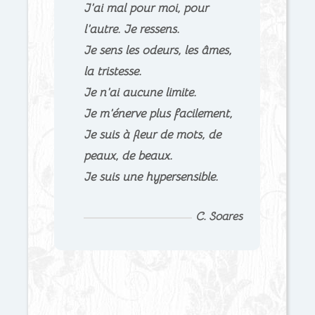
J’ai mal pour moi, pour
l’autre. Je ressens.
Je sens les odeurs, les âmes,
la tristesse.
Je n’ai aucune limite.
Je m’énerve plus facilement,
Je suis à fleur de mots, de
peaux, de beaux.
Je suis une hypersensible.
C. Soares